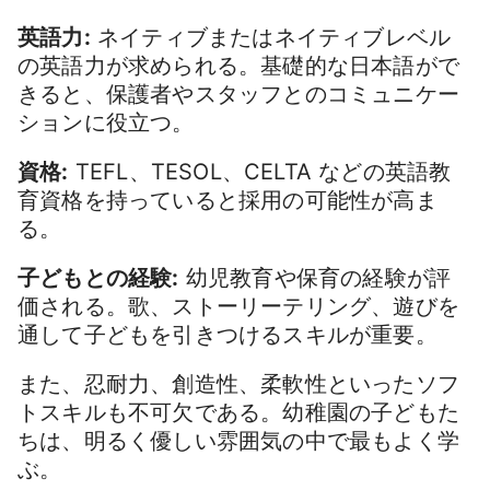
英語力:
ネイティブまたはネイティブレベル
の英語力が求められる。基礎的な日本語がで
きると、保護者やスタッフとのコミュニケー
ションに役立つ。
資格:
TEFL、TESOL、CELTA などの英語教
育資格を持っていると採用の可能性が高ま
る。
子どもとの経験:
幼児教育や保育の経験が評
価される。歌、ストーリーテリング、遊びを
通して子どもを引きつけるスキルが重要。
また、忍耐力、創造性、柔軟性といったソフ
トスキルも不可欠である。幼稚園の子どもた
ちは、明るく優しい雰囲気の中で最もよく学
ぶ。