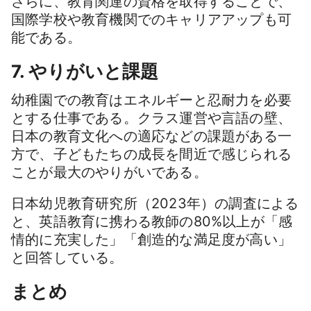
さらに、教育関連の資格を取得することで、
国際学校や教育機関でのキャリアアップも可
能である。
7. やりがいと課題
幼稚園での教育はエネルギーと忍耐力を必要
とする仕事である。クラス運営や言語の壁、
日本の教育文化への適応などの課題がある一
方で、子どもたちの成長を間近で感じられる
ことが最大のやりがいである。
日本幼児教育研究所（2023年）の調査による
と、英語教育に携わる教師の80%以上が「感
情的に充実した」「創造的な満足度が高い」
と回答している。
まとめ