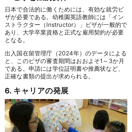
日本で合法的に働くためには、有効な就労ビ
ザが必要である。幼稚園英語教師には「イン
ストラクター（Instructor）」ビザが一般的で
あり、大学卒業資格と正式な雇用契約が必要
となる。
出入国在留管理庁（2024年）のデータによる
と、このビザの審査期間はおおよそ1～3か月
である。申請には学位証明書や推薦状など、
正確な書類の提出が求められる。
6. キャリアの発展