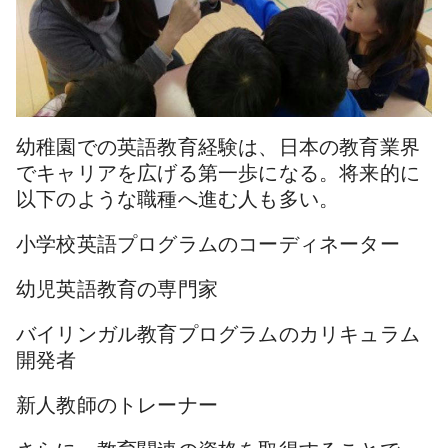
幼稚園での英語教育経験は、日本の教育業界
でキャリアを広げる第一歩になる。将来的に
以下のような職種へ進む人も多い。
小学校英語プログラムのコーディネーター
幼児英語教育の専門家
バイリンガル教育プログラムのカリキュラム
開発者
新人教師のトレーナー