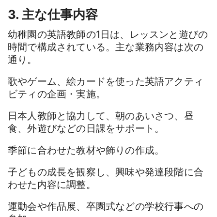
3. 主な仕事内容
幼稚園の英語教師の1日は、レッスンと遊びの
時間で構成されている。主な業務内容は次の
通り。
歌やゲーム、絵カードを使った英語アクティ
ビティの企画・実施。
日本人教師と協力して、朝のあいさつ、昼
食、外遊びなどの日課をサポート。
季節に合わせた教材や飾りの作成。
子どもの成長を観察し、興味や発達段階に合
わせた内容に調整。
運動会や作品展、卒園式などの学校行事への