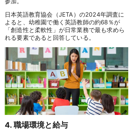
参加。
日本英語教育協会（JETA）の2024年調査に
よると、幼稚園で働く英語教師の約68％が
「創造性と柔軟性」が日常業務で最も求めら
れる要素であると回答している。
4. 職場環境と給与