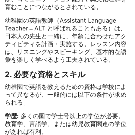
育むことにつながるとされている。
幼稚園の英語教師（Assistant Language
Teacher＝ALT と呼ばれることもある）は、
日本人の先生と一緒に、年齢に合わせたアク
ティビティを計画・実施する。レッスン内容
は、リスニングやスピーキング、基本的な語
彙を楽しく学べるよう工夫されている。
2. 必要な資格とスキル
幼稚園で英語を教えるための資格は学校によ
って異なるが、一般的には以下の条件が求め
られる。
学歴:
多くの園で学士号以上の学位が必要。
教育学、言語学、または幼児教育関連の学位
があれば有利。