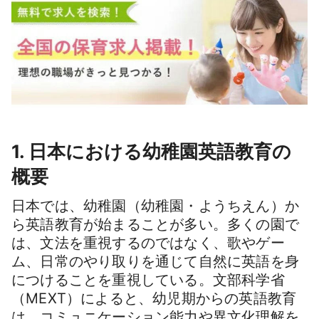
1. 日本における幼稚園英語教育の
概要
日本では、幼稚園（幼稚園・ようちえん）か
ら英語教育が始まることが多い。多くの園で
は、文法を重視するのではなく、歌やゲー
ム、日常のやり取りを通じて自然に英語を身
につけることを重視している。文部科学省
（MEXT）によると、幼児期からの英語教育
は、コミュニケーション能力や異文化理解を